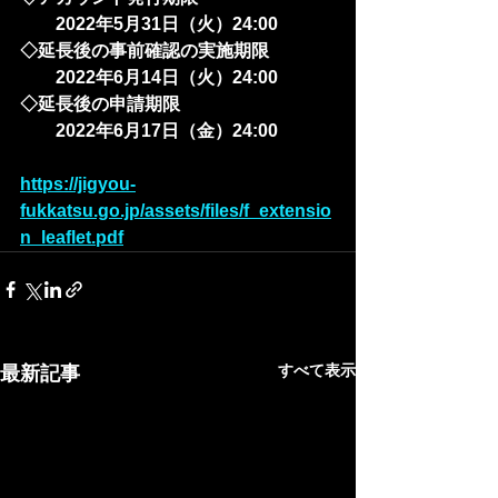
　　2022年5月31日（火）24:00
◇延長後の事前確認の実施期限
　　2022年6月14日（火）24:00
◇延長後の申請期限
　　2022年6月17日（金）24:00
https://jigyou-
fukkatsu.go.jp/assets/files/f_extensio
n_leaflet.pdf
すべて表示
最新記事