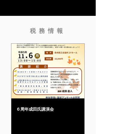
税務情報
６周年成田氏講演会