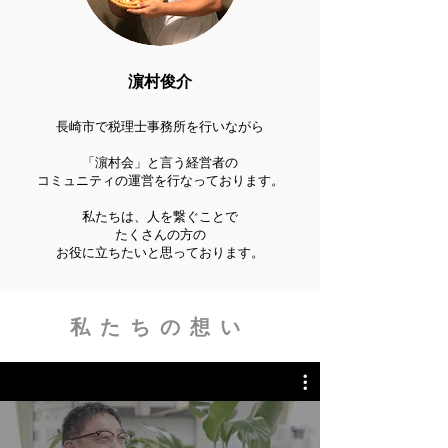
濵村俊介
長崎市で税理士事務所を行いながら
「濵村会」と言う経営者の
コミュニティの運営を行なっております。
私たちは、人を繋ぐことで
たくさんの方の
お役に立ちたいと思っております。
私たちの想い