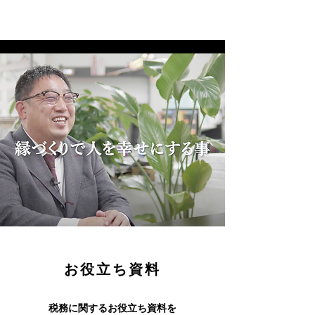
お役立ち資料
税務に関するお役立ち資料を