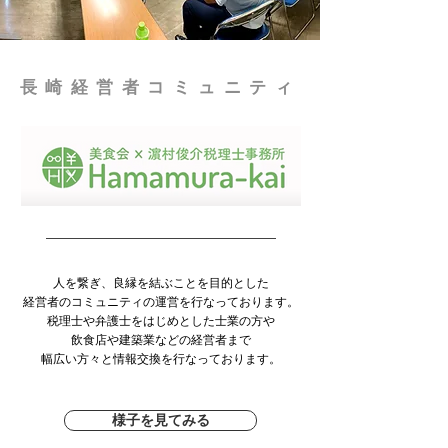
長崎経営者コミュニティ
人を繋ぎ、良縁を結ぶことを目的とした
経営者のコミュニティの運営を行なっております。
税理士や弁護士をはじめとした士業の方や
飲食店や建築業などの経営者まで
​幅広い方々と情報交換を行なっております。
様子を見てみる