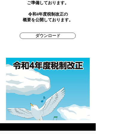
​ご準備しております。
令和4年度税制改正の
概要を公開しております。
ダウンロード