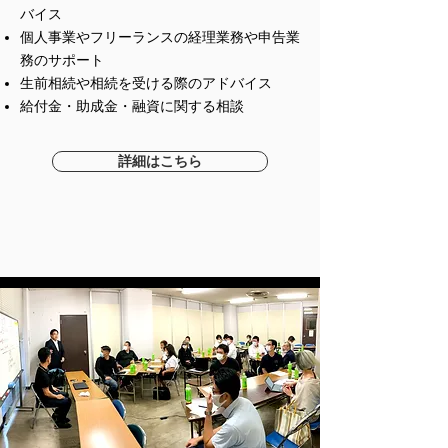
バイス
個人事業やフリーランスの経理業務や申告業
務のサポート
生前相続や相続を受ける際のアドバイス
​給付金・助成金・融資に関する相談
詳細はこちら