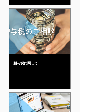
贈与税に関して