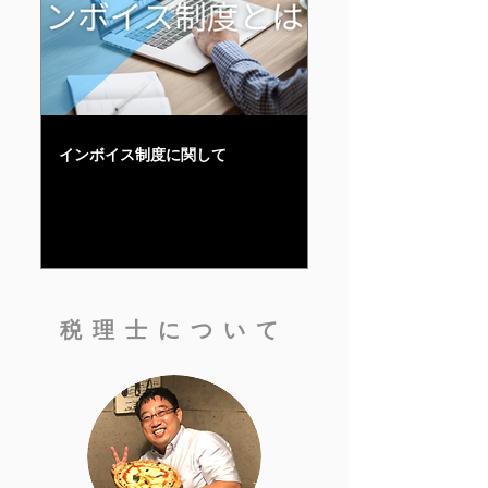
インボイス制度に関して
税理士について