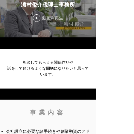
濵村俊介税理士事務所
動画を再生
相談してもらえる関係作りや
​話をして頂けるような間柄になりたいと思って
います。
事業内容
会社設立に必要な諸手続きや創業融資のアド